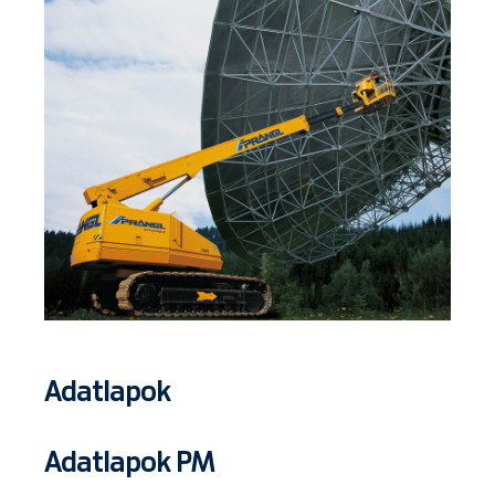
Adatlapok
Adatlapok PM