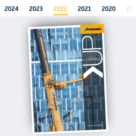
2024
2023
2022
2021
2020
20