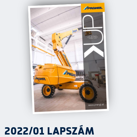
2022/01 LAPSZÁM