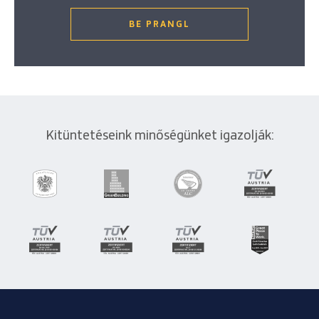
BE PRANGL
Kitüntetéseink minőségünket igazolják: