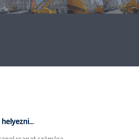
helyezni...