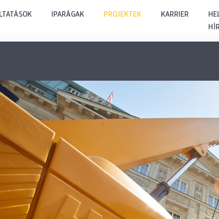
LTATÁSOK
IPARÁGAK
PROJEKTEK
KARRIER
HEL
HÍ