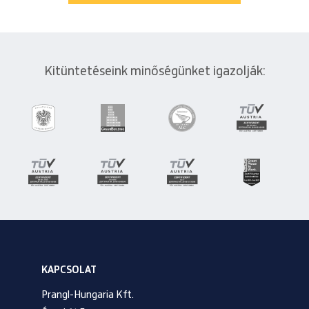
Kitüntetéseink minőségünket igazolják:
KAPCSOLAT
Prangl-Hungaria Kft.