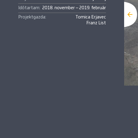
Időtartam:
2018. november – 2019. február
Projektgazda:
Tomica Erjavec
Franz List